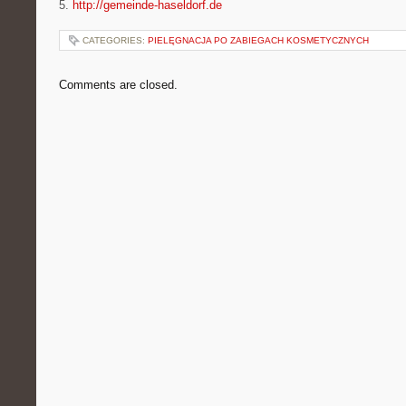
5.
http://gemeinde-haseldorf.de
CATEGORIES:
PIELĘGNACJA PO ZABIEGACH KOSMETYCZNYCH
Comments are closed.