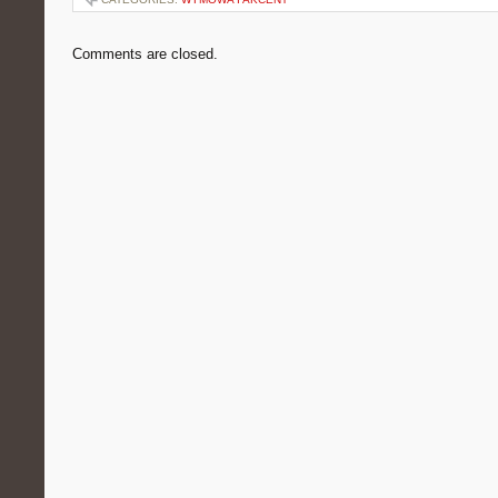
Comments are closed.