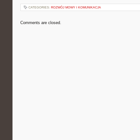
CATEGORIES:
ROZWÓJ MOWY I KOMUNIKACJA
Comments are closed.