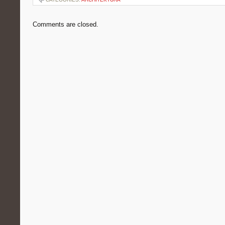
Comments are closed.