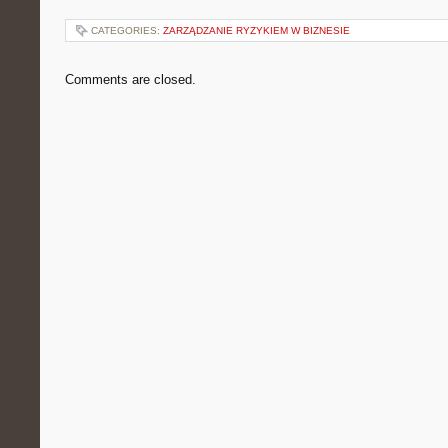
CATEGORIES:
ZARZĄDZANIE RYZYKIEM W BIZNESIE
Comments are closed.