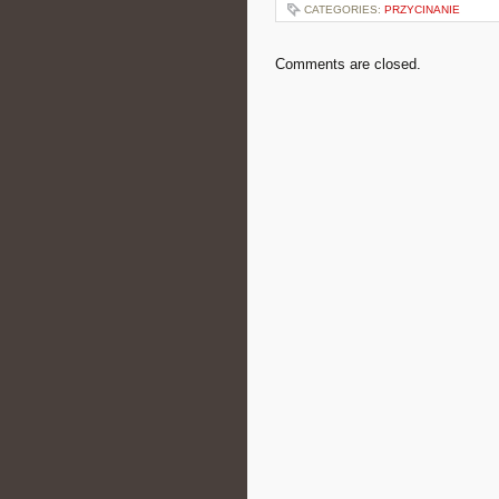
CATEGORIES:
PRZYCINANIE
Comments are closed.