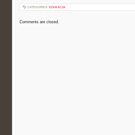
CATEGORIES:
EDUKACJA
Comments are closed.