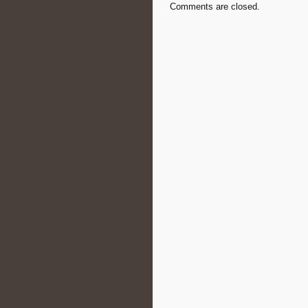
Comments are closed.